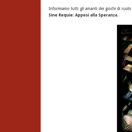
Informiamo tutti gli amanti dei giochi di ruolo
Sine Requie: Appesi alla Speranza
.