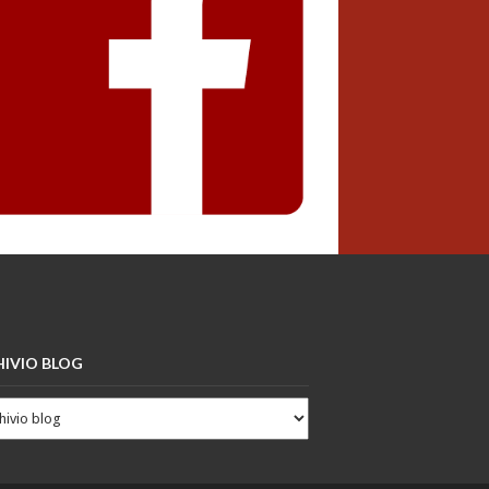
IVIO BLOG