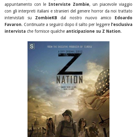
appuntamento con le
Interviste Zombie
, un piacevole viaggio
con gli interpreti italiani e stranieri del genere horror da noi trattato
intervistati su
ZombieKB
dal nostro nuovo amico
Edoardo
Favaron
. Continuate a seguirci dopo il salto per leggere
l’esclusiva
intervista
che fornisce qualche
anticipazione su
Z Nation
.