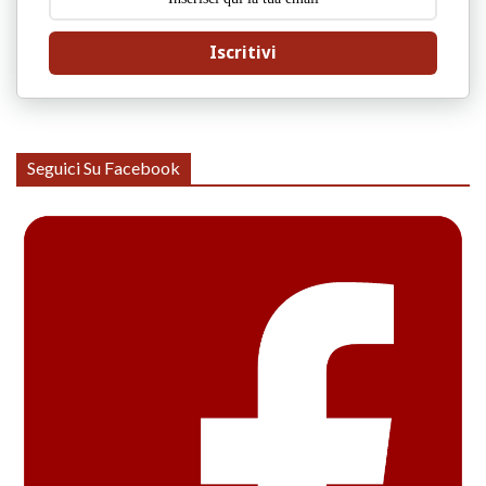
Iscritivi
Seguici Su Facebook