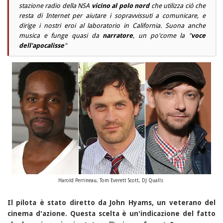
stazione radio della NSA
vicino al polo nord
che utilizza ciò che
resta di Internet per aiutare i sopravvissuti a comunicare, e
dirige i nostri eroi al laboratorio in California. Suona anche
musica e funge quasi da
narratore
, un po'come la "
voce
dell'apocalisse
"
Harold Perrineau, Tom Everett Scott, DJ Qualls
Il pilota è stato diretto da John Hyams, un veterano del
cinema d'azione. Questa scelta è un'indicazione del fatto