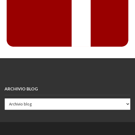
ARCHIVIO BLOG