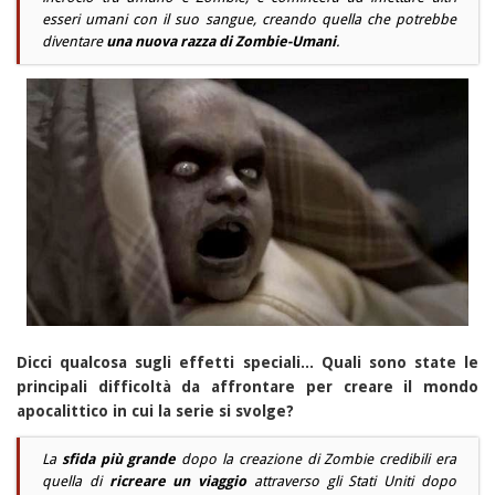
esseri umani con il suo sangue, creando quella che potrebbe
diventare
una nuova razza di Zombie-Umani
.
Dicci qualcosa sugli effetti speciali... Quali sono state le
principali difficoltà da affrontare per creare il mondo
apocalittico in cui la serie si svolge?
La
sfida più grande
dopo la creazione di Zombie credibili era
quella di
ricreare un viaggio
attraverso gli Stati Uniti dopo