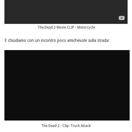
The Dead 2 Movie CLIP - Motorcycle
E chiudiamo con un incontro poco amichevole sulla strada:
The Dead 2 - Clip: Truck Attack