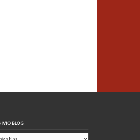
IVIO BLOG