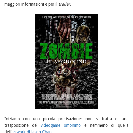
maggiori informazioni e per il
trailer
.
Iniziamo con una piccola precisazione: non si tratta di una
trasposizione del
videogame omonimo
e nemmeno di quella
dell'
artwork di Jason Chan
.