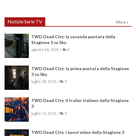
Notizie Serie TV
More »
TWD Dead City: la seconda puntata della
Stagione 3 su Sky
agosto 04, 2026
0
TWD Dead City: la prima puntata della Stagione
3 su Sky
luglio 28, 2026
0
TWD Dead City: il trailer italiano della Stagione
3
luglio 13, 2026
0
TWD Dead City: i nuovi video della Stagione 3