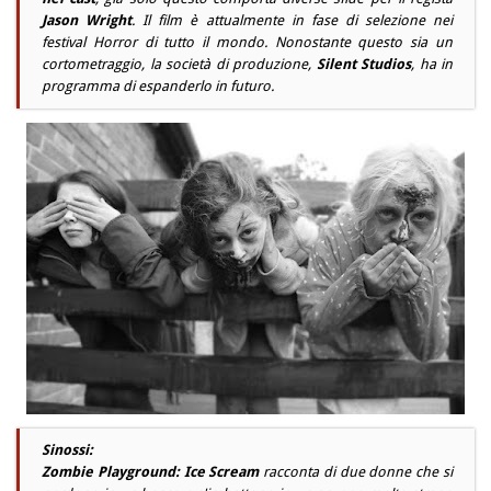
Jason Wright
. Il film è attualmente in fase di selezione nei
festival Horror di tutto il mondo. Nonostante questo sia un
cortometraggio, la società di produzione,
Silent Studios
, ha in
programma di espanderlo in futuro.
Sinossi:
Zombie Playground: Ice Scream
racconta di due donne che si