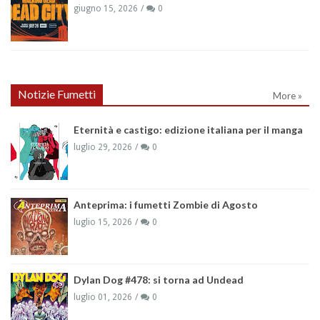
giugno 15, 2026
0
Notizie Fumetti
More »
Eternità e castigo: edizione italiana per il manga
luglio 29, 2026
0
Anteprima: i fumetti Zombie di Agosto
luglio 15, 2026
0
Dylan Dog #478: si torna ad Undead
luglio 01, 2026
0