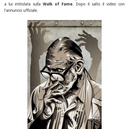
a lui intitolata sulla
Walk of Fame
. Dopo il salto il video con
l'annuncio ufficiale.