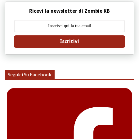
Ricevi la newsletter di Zombie KB
Iscritivi
Seguici Su Facebook