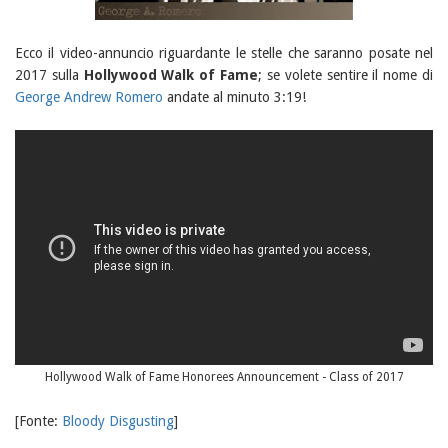
Ecco il video-annuncio riguardante le stelle che saranno posate nel
2017 sulla
Hollywood Walk of Fame
; se volete sentire il nome di
George Andrew Romero
andate al minuto 3:19!
Hollywood Walk of Fame Honorees Announcement - Class of 2017
[Fonte:
Bloody Disgusting
]