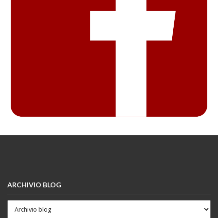
ARCHIVIO BLOG