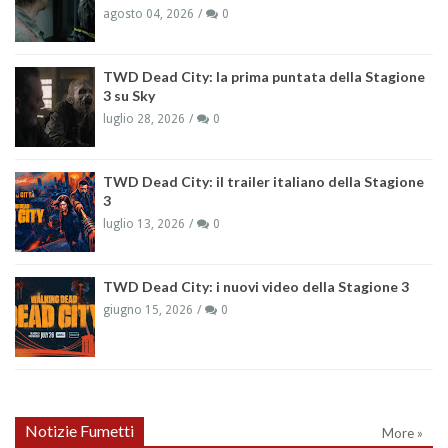
agosto 04, 2026
0
TWD Dead City: la prima puntata della Stagione
3 su Sky
luglio 28, 2026
0
TWD Dead City: il trailer italiano della Stagione
3
luglio 13, 2026
0
TWD Dead City: i nuovi video della Stagione 3
giugno 15, 2026
0
Notizie Fumetti
More »