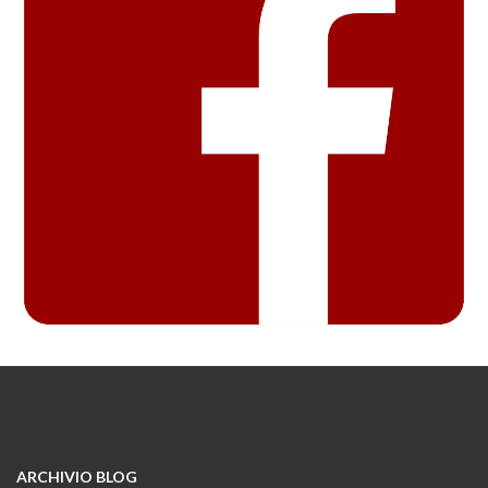
ARCHIVIO BLOG