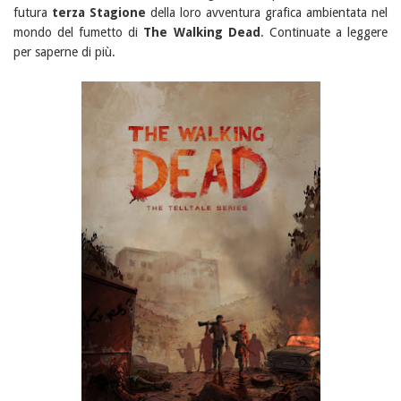
futura
terza Stagione
della loro avventura grafica ambientata nel
mondo del fumetto di
The Walking Dead
. Continuate a leggere
per saperne di più.