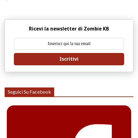
Ricevi la newsletter di Zombie KB
Iscritivi
Seguici Su Facebook