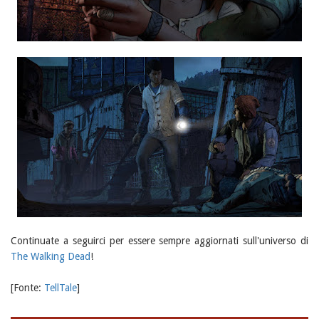
Continuate a seguirci per essere sempre aggiornati sull'universo di
The Walking Dead
!
[Fonte:
TellTale
]