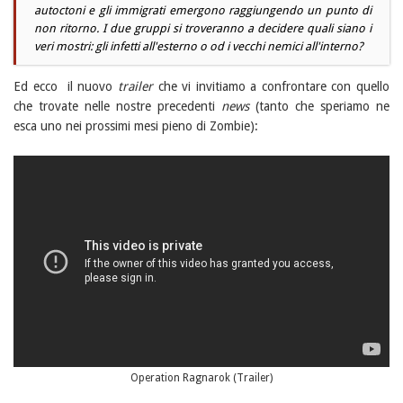
autoctoni e gli immigrati emergono raggiungendo un punto di
non ritorno. I due gruppi si troveranno a decidere quali siano i
veri mostri: gli infetti all'esterno o od i vecchi nemici all'interno?
Ed ecco il nuovo
trailer
che vi invitiamo a confrontare con quello
che trovate nelle nostre precedenti
news
(tanto che speriamo ne
esca uno nei prossimi mesi pieno di Zombie):
Operation Ragnarok (Trailer)