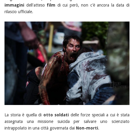
immagini
dell'atteso
film
di cui però, non c'è ancora la data di
rilascio ufficiale.
La storia è quella di
otto soldati
delle forze speciali a cui è stata
assegnata una missione suicida per salvare uno scienziato
intrappolato in una città governata dai
Non-morti
.