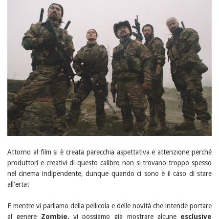
Attorno al film si è creata parecchia aspettativa e attenzione perché
produttori e creativi di questo calibro non si trovano troppo spesso
nel cinema indipendente, dunque quando ci sono è il caso di stare
all'erta!
E mentre vi parliamo della pellicola e delle novità che intende portare
al genere
Zombie,
vi possiamo già mostrare alcune
esclusive