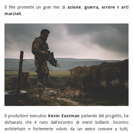
Il film promette un gran mix di
azione
,
guerra, orrore
e
arti
marziali
.
Il produttore esecutivo
Kevin Eastman
parlando del progetto, ha
dichiarato che è nato dall'incontro di menti brillanti. Incontro
architettato e fortemente voluto da un amico comune a tutti,