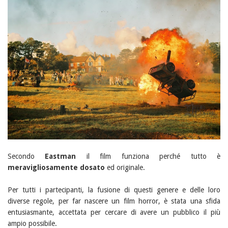
Secondo
Eastman
il film funziona perché tutto è
meravigliosamente dosato
ed originale.
Per tutti i partecipanti, la fusione di questi genere e delle loro
diverse regole, per far nascere un film horror, è stata una sfida
entusiasmante, accettata per cercare di avere un pubblico il più
ampio possibile.