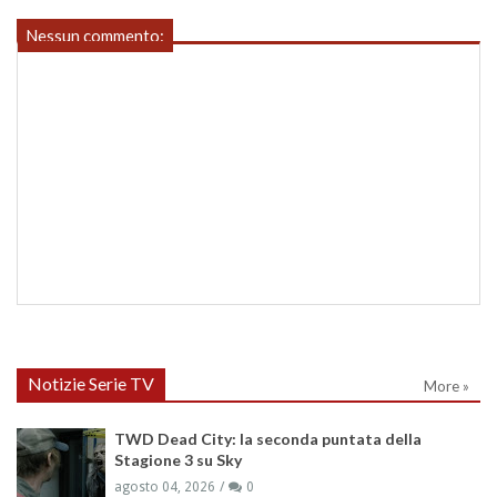
Nessun commento:
Notizie Serie TV
More »
TWD Dead City: la seconda puntata della
Stagione 3 su Sky
agosto 04, 2026
0