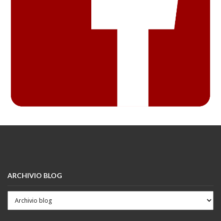
ARCHIVIO BLOG