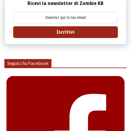
Ricevi la newsletter di Zombie KB
Iscritivi
Seguici Su Facebook