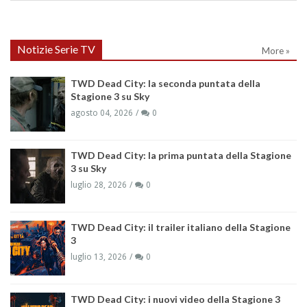
Notizie Serie TV
More »
TWD Dead City: la seconda puntata della
Stagione 3 su Sky
agosto 04, 2026
0
TWD Dead City: la prima puntata della Stagione
3 su Sky
luglio 28, 2026
0
TWD Dead City: il trailer italiano della Stagione
3
luglio 13, 2026
0
TWD Dead City: i nuovi video della Stagione 3