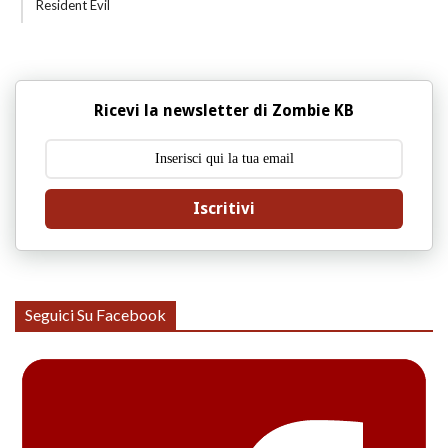
Resident Evil
Ricevi la newsletter di Zombie KB
Iscritivi
Seguici Su Facebook