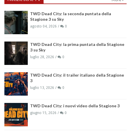
TWD Dead City: la seconda puntata della
Stagione 3 su Sky
agosto 04, 2026
0
TWD Dead City: la prima puntata della Stagione
3 su Sky
luglio 28, 2026
0
TWD Dead City: il trailer italiano della Stagione
3
luglio 13, 2026
0
TWD Dead City: i nuovi video della Stagione 3
giugno 15, 2026
0