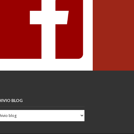
IVIO BLOG