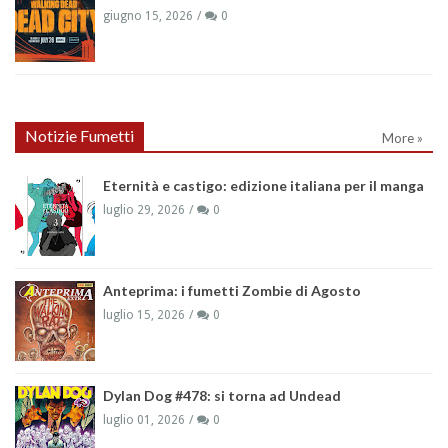
giugno 15, 2026
0
Notizie Fumetti
More »
Eternità e castigo: edizione italiana per il manga
luglio 29, 2026
0
Anteprima: i fumetti Zombie di Agosto
luglio 15, 2026
0
Dylan Dog #478: si torna ad Undead
luglio 01, 2026
0