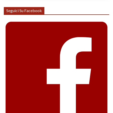
Seguici Su Facebook