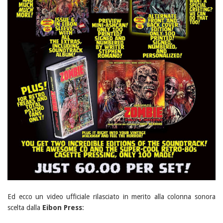
Ed ecco un video ufficiale rilasciato in merito alla colonna sonora
scelta dalla
Eibon Press
: