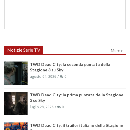
Notizie Serie TV
More »
TWD Dead City: la seconda puntata della
Stagione 3 su Sky
agosto 04, 2026
0
TWD Dead City: la prima puntata della Stagione
3 su Sky
luglio 28, 2026
0
TWD Dead City: il trailer italiano della Stagione