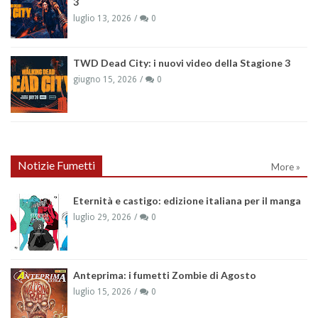
3
luglio 13, 2026
0
TWD Dead City: i nuovi video della Stagione 3
giugno 15, 2026
0
Notizie Fumetti
More »
Eternità e castigo: edizione italiana per il manga
luglio 29, 2026
0
Anteprima: i fumetti Zombie di Agosto
luglio 15, 2026
0