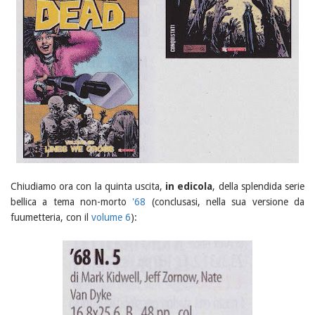
Chiudiamo ora con la quinta uscita,
in edicola
, della splendida serie
bellica a tema non-morto
'68
(conclusasi, nella sua versione da
fuumetteria, con il
volume 6
):