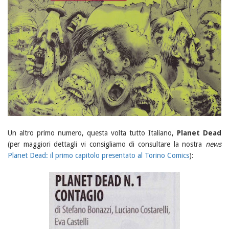
Un altro primo numero, questa volta tutto Italiano,
Planet Dead
(per maggiori dettagli vi consigliamo di consultare la nostra
news
Planet Dead: il primo capitolo presentato al Torino Comics
):