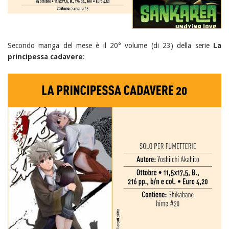
Secondo manga del mese è il 20° volume (di 23) della serie
La
principessa cadavere
: