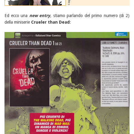
Ed ecco una
new entry
, stiamo parlando del primo numero (di 2)
della miniserie
Crueler than Dead
: