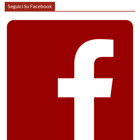
Seguici Su Facebook