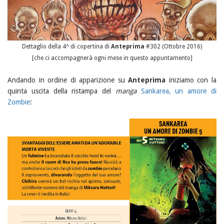
Dettaglio della 4^ di copertina di
Anteprima
#302 (Ottobre 2016)
[che ci accompagnerà ogni mese in questo appuntamento]
Andando in ordine di apparizione su
Anteprima
iniziamo con la
quinta uscita della ristampa del
manga
Sankarea, un amore di
Zombie
: