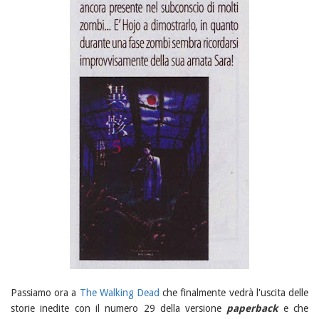
Passiamo ora a
The Walking Dead
che finalmente vedrà l'uscita delle
storie inedite con il numero 29 della versione
paperback
e che