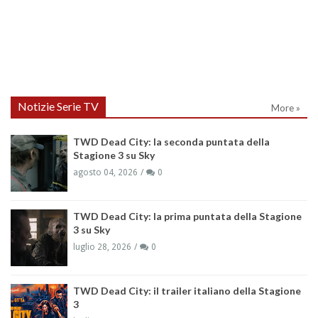
Notizie Serie TV
More »
TWD Dead City: la seconda puntata della
Stagione 3 su Sky
agosto 04, 2026
0
TWD Dead City: la prima puntata della Stagione
3 su Sky
luglio 28, 2026
0
TWD Dead City: il trailer italiano della Stagione
3