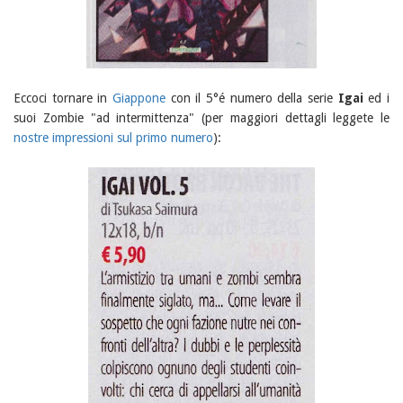
Eccoci tornare in
Giappone
con il 5°é numero della serie
Igai
ed i
suoi Zombie "ad intermittenza" (per maggiori dettagli leggete le
nostre impressioni sul primo numero
):