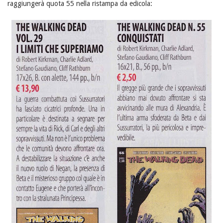
raggiungerà quota 55 nella ristampa da edicola: