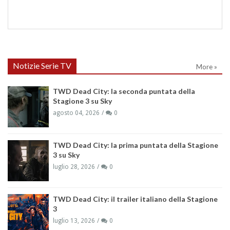
Notizie Serie TV
More »
TWD Dead City: la seconda puntata della
Stagione 3 su Sky
agosto 04, 2026
0
TWD Dead City: la prima puntata della Stagione
3 su Sky
luglio 28, 2026
0
TWD Dead City: il trailer italiano della Stagione
3
luglio 13, 2026
0