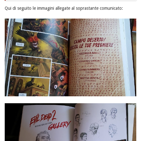
Qui di seguito le immagini allegate al soprastante comunicato: