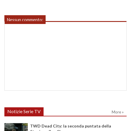
Nessun commento:
Notizie Serie TV
More »
TWD Dead City: la seconda puntata della