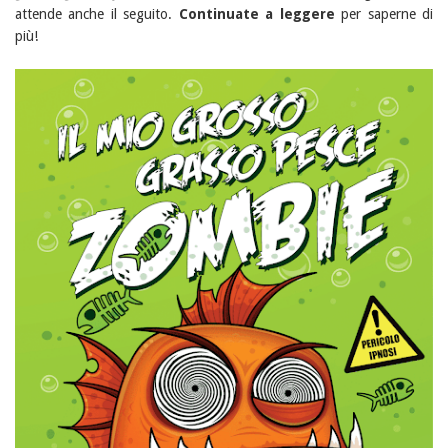
attende anche il seguito.
Continuate a leggere
per saperne di
più!