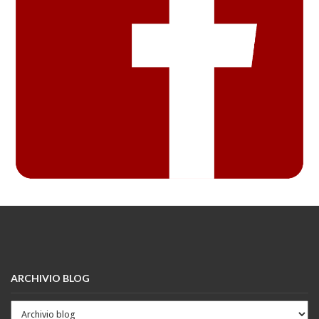
ARCHIVIO BLOG