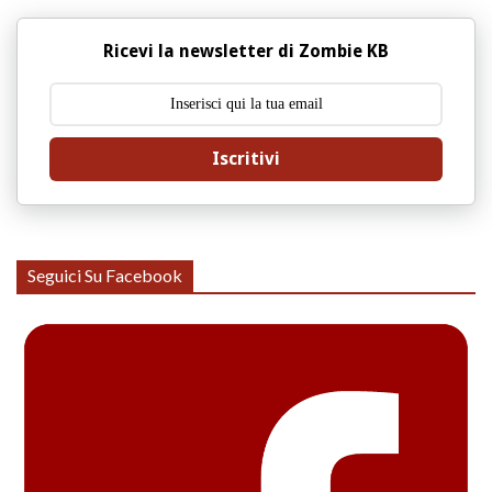
Ricevi la newsletter di Zombie KB
Iscritivi
Seguici Su Facebook