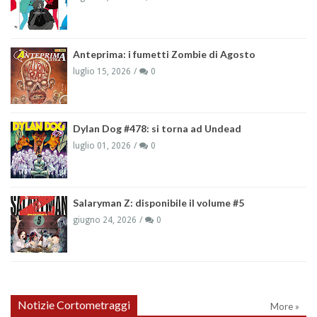
Anteprima: i fumetti Zombie di Agosto
luglio 15, 2026
0
Dylan Dog #478: si torna ad Undead
luglio 01, 2026
0
Salaryman Z: disponibile il volume #5
giugno 24, 2026
0
Notizie Cortometraggi
More »