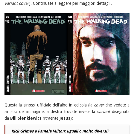
variant cover
). Continuate a leggere per maggiori dettagli!
Questa la sinossi ufficiale dell'albo in edicola (la
cover
che vedete a
sinistra dell'immagine, a destra trovate invece la
variant
disegnata
da
Bill
Sienkiewicz
ritraente
Jesus
):
Rick Grimes e Pamela Milton: uguali o molto diversi?