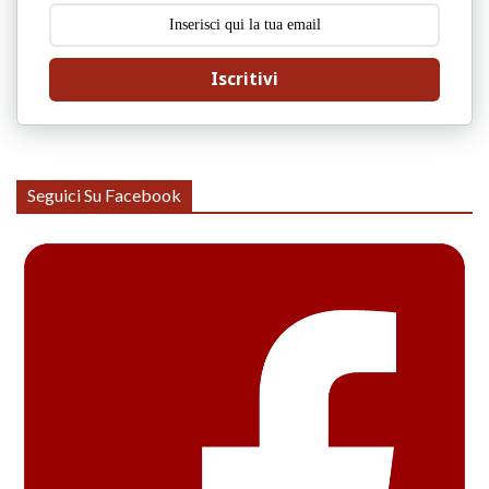
Iscritivi
Seguici Su Facebook