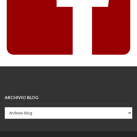
ARCHIVIO BLOG