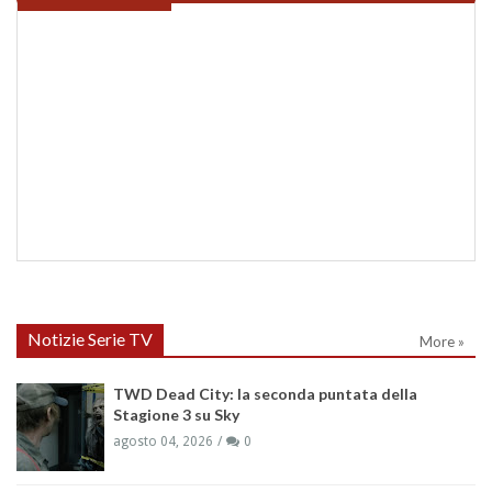
Notizie Serie TV
More »
TWD Dead City: la seconda puntata della
Stagione 3 su Sky
agosto 04, 2026
0