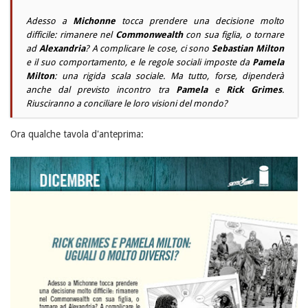
Adesso a
Michonne
tocca prendere una decisione molto
difficile: rimanere nel
Commonwealth
con sua figlia, o tornare
ad
Alexandria
? A complicare le cose, ci sono
Sebastian Milton
e il suo comportamento, e le regole sociali imposte da
Pamela
Milton
: una rigida scala sociale. Ma tutto, forse, dipenderà
anche dal previsto incontro tra
Pamela
e
Rick Grimes
.
Riusciranno a conciliare le loro visioni del mondo?
Ora qualche tavola d'anteprima: