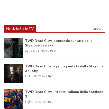
Notizie Serie TV
More »
TWD Dead City: la seconda puntata della
Stagione 3 su Sky
agosto 04, 2026
0
TWD Dead City: la prima puntata della Stagione
3 su Sky
luglio 28, 2026
0
TWD Dead City: il trailer italiano della Stagione
3
luglio 13, 2026
0