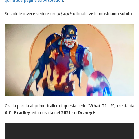
Se volete invece vedere un
artwork
ufficiale ve lo mostriamo subito:
Ora la parola al primo trailer di questa serie “
What If…?
”, creata da
A.C. Bradley
ed in uscita nel
2021
su
Disney+
: