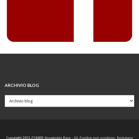
ARCHIVIO BLOG
Copyright 2015
ZOMBIE Knowledge Base - Gli Zombie non uccidono. Reclutano