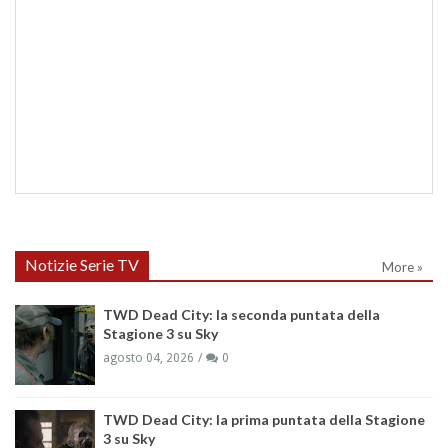
Notizie Serie TV
More »
TWD Dead City: la seconda puntata della
Stagione 3 su Sky
agosto 04, 2026
0
TWD Dead City: la prima puntata della Stagione
3 su Sky