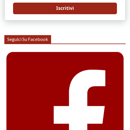
Iscritivi
Seguici Su Facebook