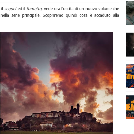
 il
sequel
ed il
fumetto
, vede ora l'uscita di un nuovo volume che
nella serie principale. Scopriremo quindi cosa è accaduto alla