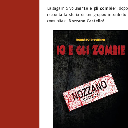
La saga in 5 volumi "
Io e gli Zombie
", dopo
racconta la storia di un gruppo incontrato 
comunità di
Nozzano Castello
!