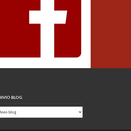
IVIO BLOG