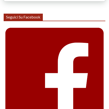
Seguici Su Facebook