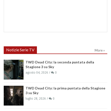
Notizie Serie TV
More »
TWD Dead City: la seconda puntata della
Stagione 3 su Sky
agosto 04, 2026
0
TWD Dead City: la prima puntata della Stagione
3 su Sky
luglio 28, 2026
0