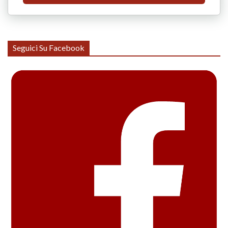
Seguici Su Facebook