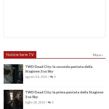
Notizie Serie TV
More »
TWD Dead City: la seconda puntata della
Stagione 3 su Sky
agosto 04, 2026
0
TWD Dead City: la prima puntata della Stagione
3 su Sky
luglio 28, 2026
0