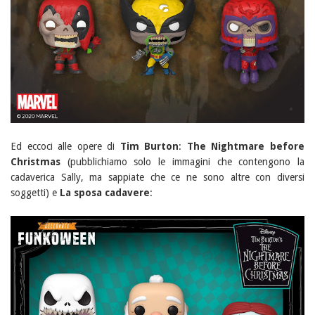
Ed eccoci alle opere di
Tim Burton
:
The Nightmare before
Christmas
(pubblichiamo solo le immagini che contengono la
cadaverica Sally, ma sappiate che ce ne sono altre con diversi
soggetti) e
La sposa cadavere
: