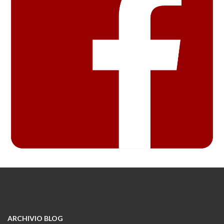
ARCHIVIO BLOG