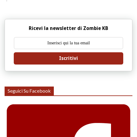
Ricevi la newsletter di Zombie KB
Iscritivi
Seguici Su Facebook