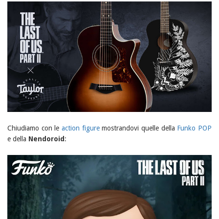
Chiudiamo con le
action figure
mostrandovi quelle della
Funko POP
e della
Nendoroid
: