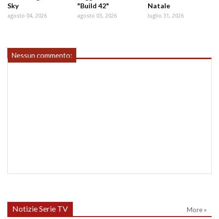
Sky
"Build 42"
Natale
agosto 04, 2026
agosto 03, 2026
luglio 31, 2026
Nessun commento:
Notizie Serie TV
More »