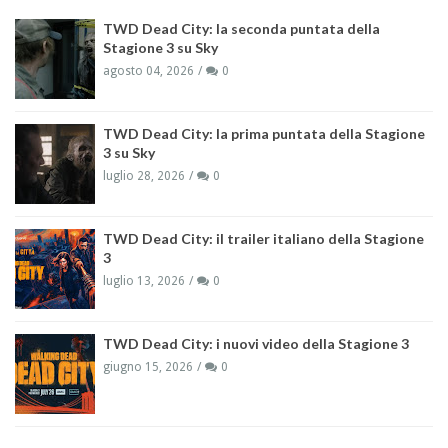
TWD Dead City: la seconda puntata della
Stagione 3 su Sky
agosto 04, 2026
0
TWD Dead City: la prima puntata della Stagione
3 su Sky
luglio 28, 2026
0
TWD Dead City: il trailer italiano della Stagione
3
luglio 13, 2026
0
TWD Dead City: i nuovi video della Stagione 3
giugno 15, 2026
0