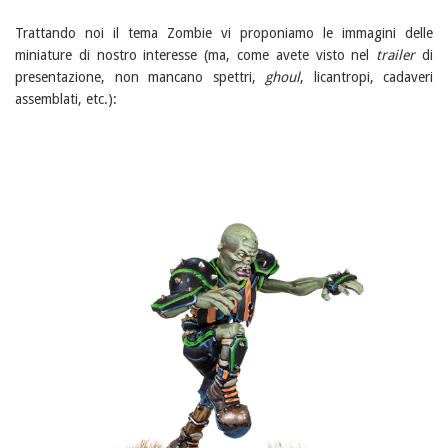
Trattando noi il tema Zombie vi proponiamo le immagini delle
miniature di nostro interesse (ma, come avete visto nel
trailer
di
presentazione, non mancano spettri,
ghoul
, licantropi, cadaveri
assemblati, etc.):