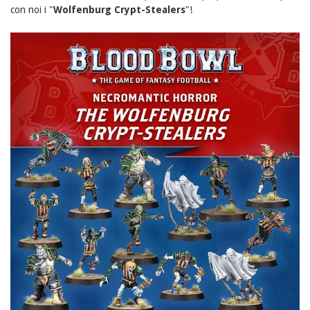
con noi i "
Wolfenburg Crypt-Stealers
"!