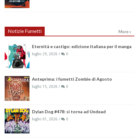
Notizie Fumetti
More »
Eternità e castigo: edizione italiana per il manga
luglio 29, 2026
0
Anteprima: i fumetti Zombie di Agosto
luglio 15, 2026
0
Dylan Dog #478: si torna ad Undead
luglio 01, 2026
0