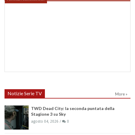
Notizie Serie TV
More »
TWD Dead City: la seconda puntata della
Stagione 3 su Sky
agosto 04, 2026
0