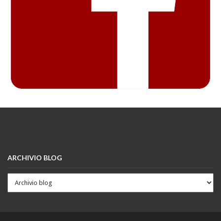
ARCHIVIO BLOG