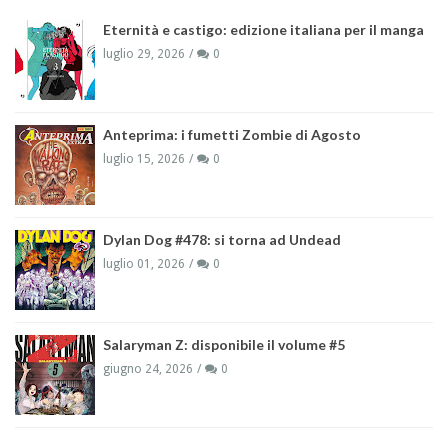
Eternità e castigo: edizione italiana per il manga
luglio 29, 2026
0
Anteprima: i fumetti Zombie di Agosto
luglio 15, 2026
0
Dylan Dog #478: si torna ad Undead
luglio 01, 2026
0
Salaryman Z: disponibile il volume #5
giugno 24, 2026
0