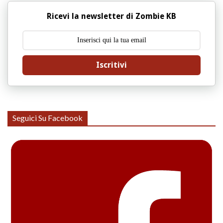
Ricevi la newsletter di Zombie KB
Iscritivi
Seguici Su Facebook