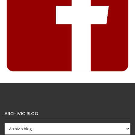
ARCHIVIO BLOG