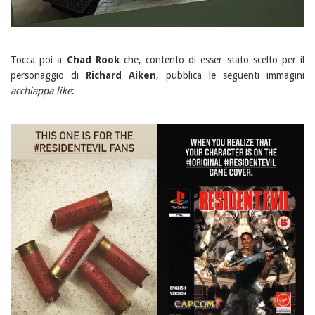
Tocca poi a
Chad Rook
che, contento di esser stato scelto per il
personaggio di
Richard Aiken
, pubblica le seguenti immagini
acchiappa like
: