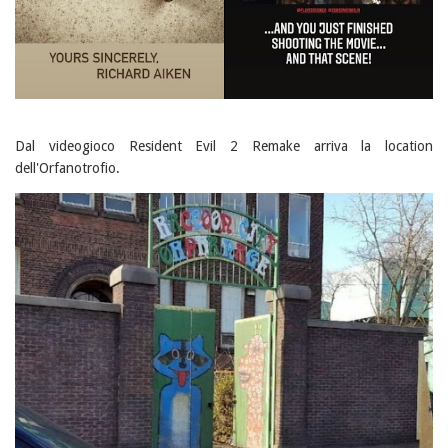
Dal videogioco Resident Evil 2 Remake arriva la location
dell'Orfanotrofio.