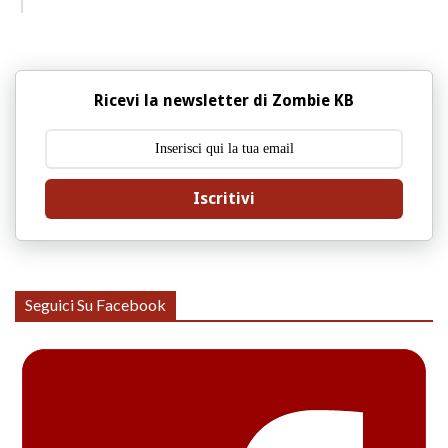
Ricevi la newsletter di Zombie KB
Iscritivi
Seguici Su Facebook