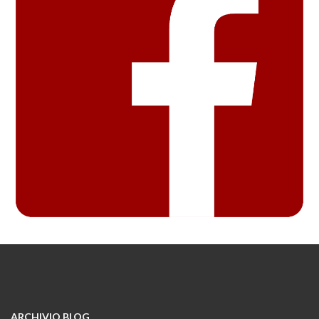
ARCHIVIO BLOG