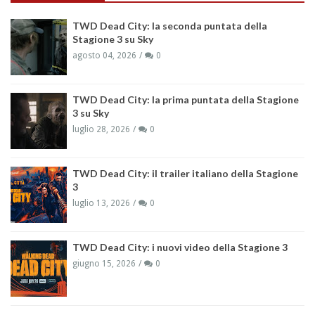
TWD Dead City: la seconda puntata della
Stagione 3 su Sky
agosto 04, 2026
0
TWD Dead City: la prima puntata della Stagione
3 su Sky
luglio 28, 2026
0
TWD Dead City: il trailer italiano della Stagione
3
luglio 13, 2026
0
TWD Dead City: i nuovi video della Stagione 3
giugno 15, 2026
0