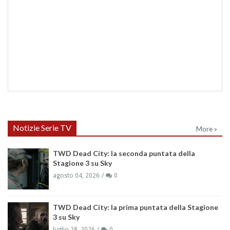
Notizie Serie TV
More »
TWD Dead City: la seconda puntata della
Stagione 3 su Sky
agosto 04, 2026
0
TWD Dead City: la prima puntata della Stagione
3 su Sky
luglio 28, 2026
0