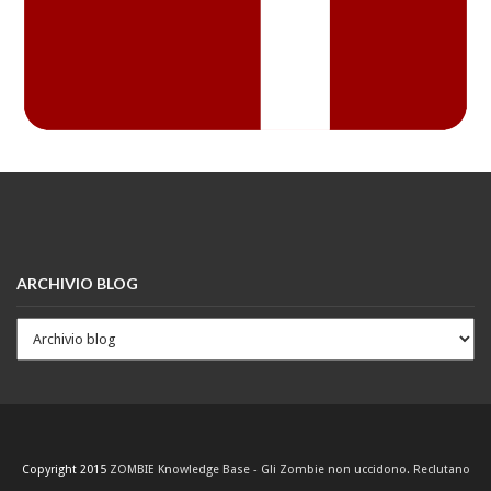
ARCHIVIO BLOG
Copyright 2015
ZOMBIE Knowledge Base - Gli Zombie non uccidono. Reclutano