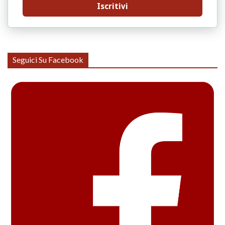
Iscritivi
Seguici Su Facebook