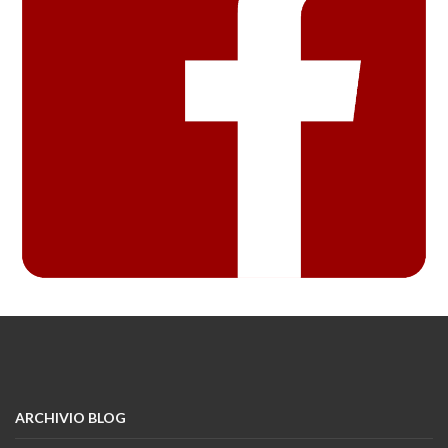
ARCHIVIO BLOG