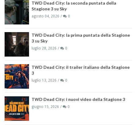
TWD Dead City: la seconda puntata della
Stagione 3 su Sky
agosto 04, 2026
0
TWD Dead City: la prima puntata della Stagione
3 su Sky
luglio 28, 2026
0
TWD Dead City: il trailer italiano della Stagione
3
luglio 13, 2026
0
TWD Dead City: i nuovi video della Stagione 3
giugno 15, 2026
0