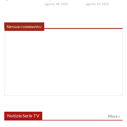
agosto 04, 2026
agosto 03, 2026
Nessun commento:
Notizie Serie TV
More »