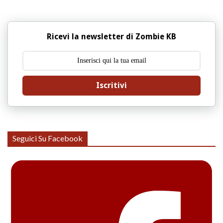
Ricevi la newsletter di Zombie KB
Iscritivi
Seguici Su Facebook