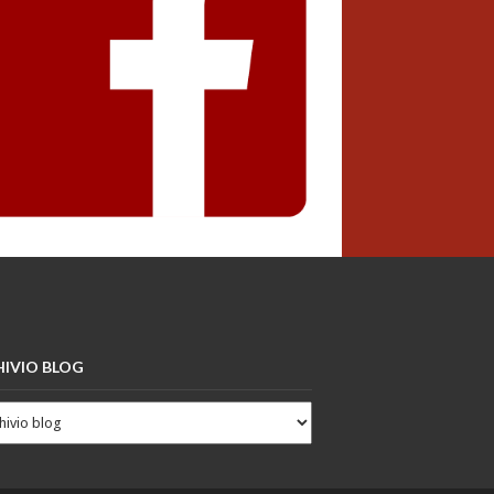
IVIO BLOG