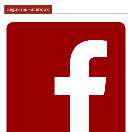
Seguici Su Facebook