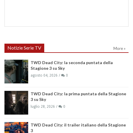
Notizie Serie TV
More »
TWD Dead City: la seconda puntata della
Stagione 3 su Sky
agosto 04, 2026
0
TWD Dead City: la prima puntata della Stagione
3 su Sky
luglio 28, 2026
0
TWD Dead City: il trailer italiano della Stagione
3