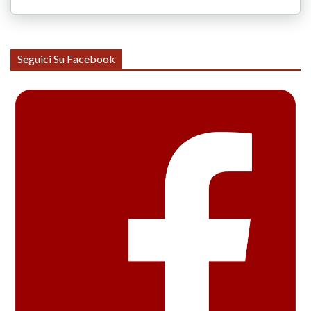
Seguici Su Facebook