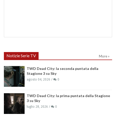
Notizie Serie TV
More »
TWD Dead City: la seconda puntata della
Stagione 3 su Sky
agosto 04, 2026
0
TWD Dead City: la prima puntata della Stagione
3 su Sky
luglio 28, 2026
0