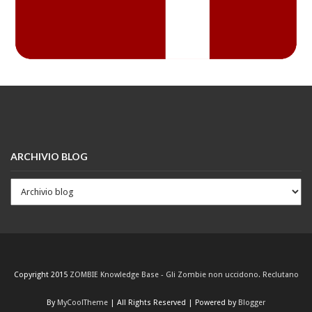
ARCHIVIO BLOG
Copyright 2015
ZOMBIE Knowledge Base - Gli Zombie non uccidono. Reclutano
By
MyCoolTheme
| All Rights Reserved | Powered by
Blogger