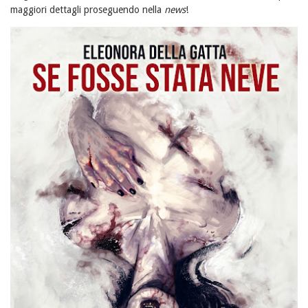
maggiori dettagli proseguendo nella
news
!