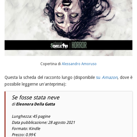
Copertina di
Alessandro Amoruso
Questa la scheda del racconto lungo (disponibile
su
Amazon
, dove è
possibile leggerne un'anteprima):
Se fosse stata neve
di
Eleonora Della Gatta
Lunghezza: 45 pagine
Data pubblicazione: 28 agosto 2021
Formato: Kindle
Prezzo: 0.99 €