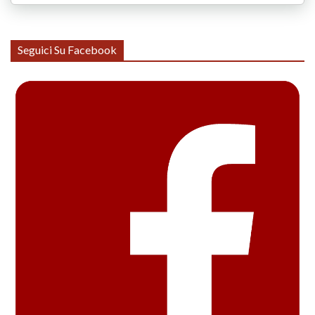
Seguici Su Facebook