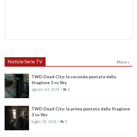
Notizie Serie TV
More »
TWD Dead City: la seconda puntata della
Stagione 3 su Sky
agosto 04, 2026
0
TWD Dead City: la prima puntata della Stagione
3 su Sky
luglio 28, 2026
0