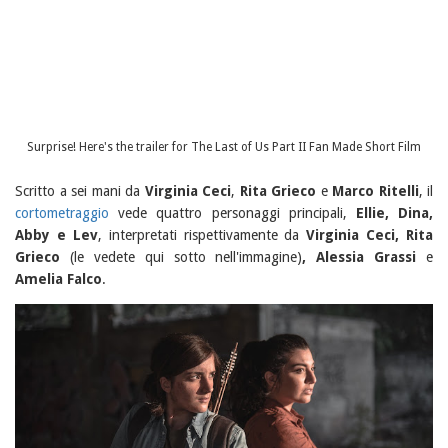
Surprise! Here's the trailer for The Last of Us Part II Fan Made Short Film
Scritto a sei mani da
Virginia Ceci
,
Rita Grieco
e
Marco Ritelli
, il
cortometraggio
vede quattro personaggi principali,
Ellie, Dina,
Abby e Lev
, interpretati rispettivamente da
Virginia Ceci, Rita
Grieco
(le vedete qui sotto nell'immagine)
, Alessia Grassi
e
Amelia Falco
.