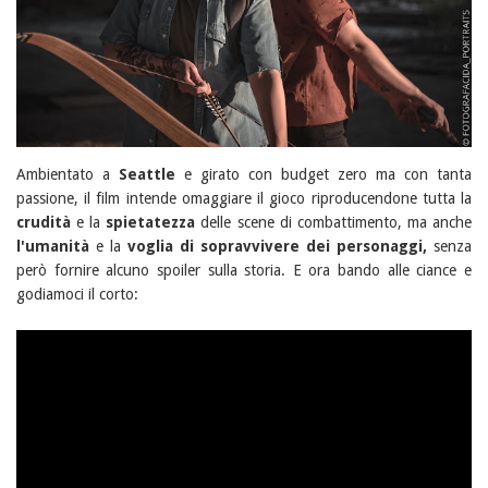
Ambientato a
Seattle
e girato con budget zero ma con tanta
passione, il film intende omaggiare il gioco riproducendone tutta la
crudità
e la
spietatezza
delle scene di combattimento, ma anche
l'umanità
e la
voglia di sopravvivere dei personaggi,
senza
però fornire alcuno spoiler sulla storia. E ora bando alle ciance e
godiamoci il corto: