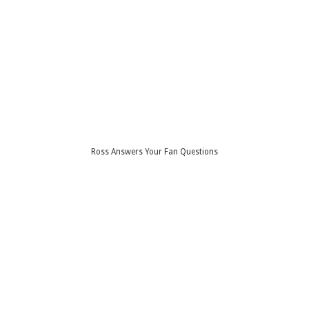
Ross Answers Your Fan Questions