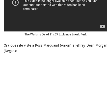
The Walking Dead 11x09 Exclusive Sneak Peek
Ora due interviste a Ross Marquand (Aaron) e Jeffrey Dean Morgan
(Negan):