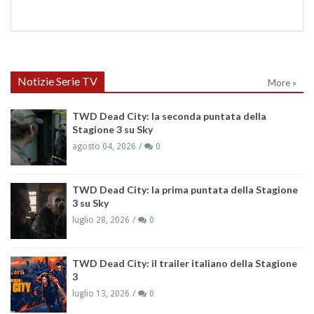
Notizie Serie TV
More »
TWD Dead City: la seconda puntata della
Stagione 3 su Sky
agosto 04, 2026
0
TWD Dead City: la prima puntata della Stagione
3 su Sky
luglio 28, 2026
0
TWD Dead City: il trailer italiano della Stagione
3
luglio 13, 2026
0