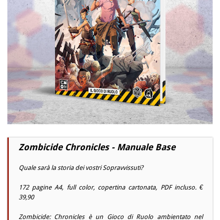
Zombicide Chronicles - Manuale Base
Quale sarà la storia dei vostri Sopravvissuti?
172 pagine A4, full color, copertina cartonata, PDF incluso. €
39,90
Zombicide: Chronicles è un Gioco di Ruolo ambientato nel