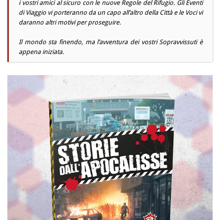
i vostri amici al sicuro con le nuove Regole del Rifugio. Gli Eventi
di Viaggio vi porteranno da un capo all’altro della Città e le Voci vi
daranno altri motivi per proseguire.
Il mondo sta finendo, ma l’avventura dei vostri Sopravvissuti è
appena iniziata.