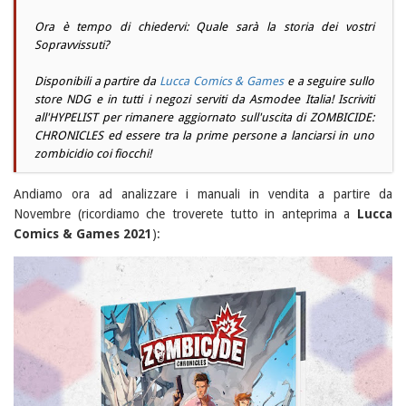
Ora è tempo di chiedervi: Quale sarà la storia dei vostri
Sopravvissuti?
Disponibili a partire da
Lucca Comics & Games
e a seguire sullo
store NDG e in tutti i negozi serviti da Asmodee Italia! Iscriviti
all'HYPELIST per rimanere aggiornato sull'uscita di ZOMBICIDE:
CHRONICLES ed essere tra la prime persone a lanciarsi in uno
zombicidio coi fiocchi!
Andiamo ora ad analizzare i manuali in vendita a partire da
Novembre (ricordiamo che troverete tutto in anteprima a
Lucca
Comics & Games 2021
):