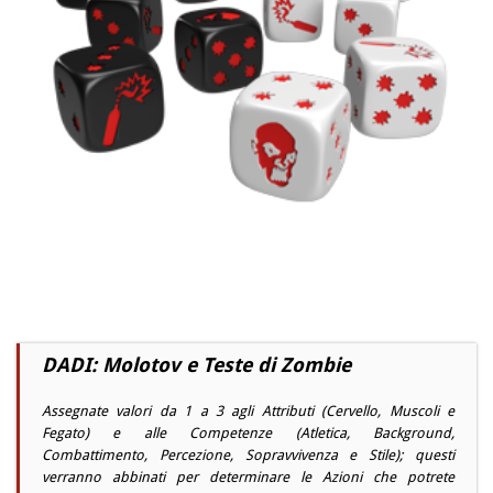
DADI: Molotov e Teste di Zombie
Assegnate valori da 1 a 3 agli Attributi (Cervello, Muscoli e
Fegato) e alle Competenze (Atletica, Background,
Combattimento, Percezione, Sopravvivenza e Stile); questi
verranno abbinati per determinare le Azioni che potrete