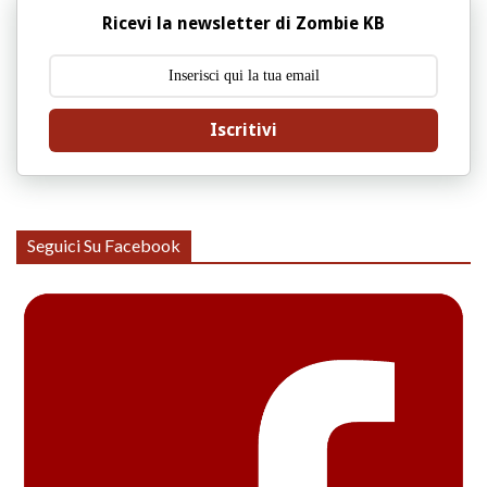
Ricevi la newsletter di Zombie KB
Iscritivi
Seguici Su Facebook