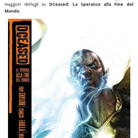
maggiori dettagli su
DCeased: La Speranza alla Fine del
Mondo
.