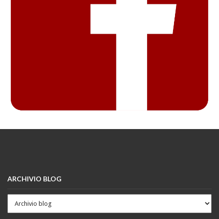
ARCHIVIO BLOG