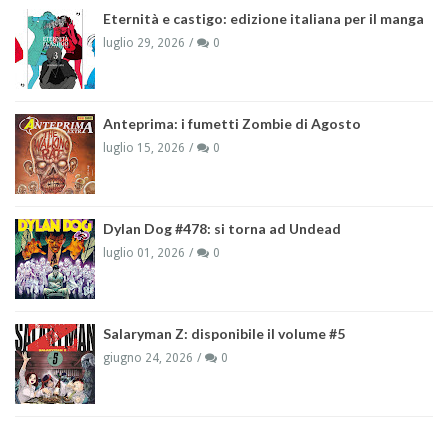
Eternità e castigo: edizione italiana per il manga
luglio 29, 2026
0
Anteprima: i fumetti Zombie di Agosto
luglio 15, 2026
0
Dylan Dog #478: si torna ad Undead
luglio 01, 2026
0
Salaryman Z: disponibile il volume #5
giugno 24, 2026
0