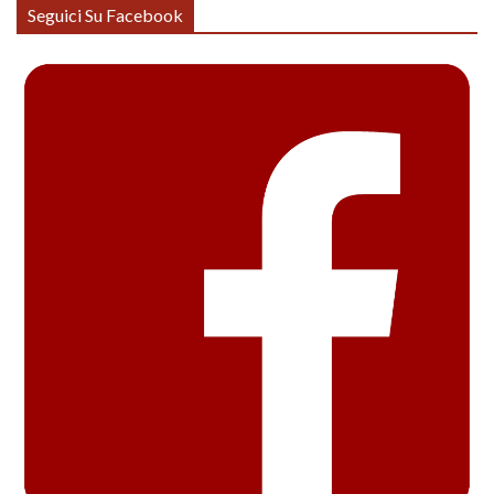
Seguici Su Facebook