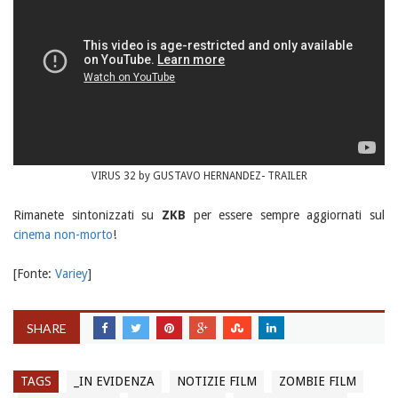
VIRUS 32 by GUSTAVO HERNANDEZ- TRAILER
Rimanete sintonizzati su
ZKB
per essere sempre aggiornati sul
cinema non-morto
!
[Fonte:
Variey
]
SHARE
TAGS
_IN EVIDENZA
NOTIZIE FILM
ZOMBIE FILM