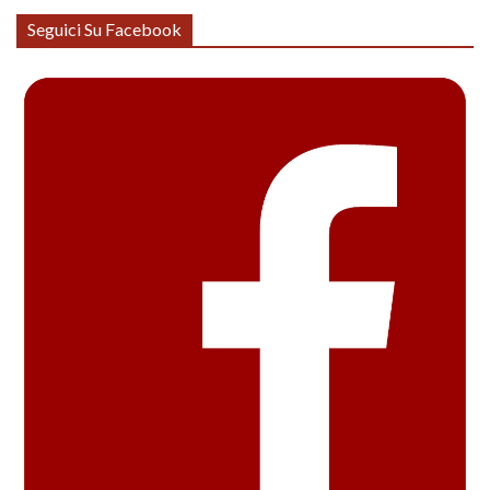
Seguici Su Facebook