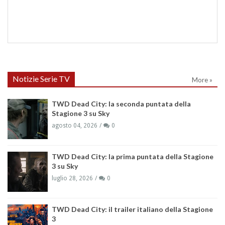
Notizie Serie TV
More »
TWD Dead City: la seconda puntata della
Stagione 3 su Sky
agosto 04, 2026
0
TWD Dead City: la prima puntata della Stagione
3 su Sky
luglio 28, 2026
0
TWD Dead City: il trailer italiano della Stagione
3