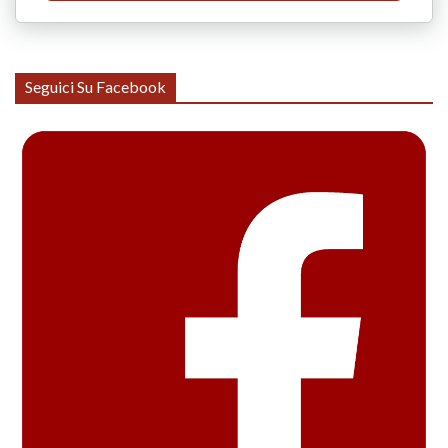
Seguici Su Facebook