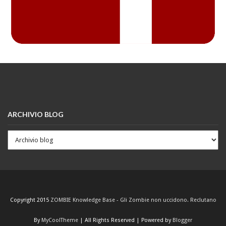
ARCHIVIO BLOG
Copyright 2015
ZOMBIE Knowledge Base - Gli Zombie non uccidono. Reclutano
By
MyCoolTheme
| All Rights Reserved | Powered by
Blogger