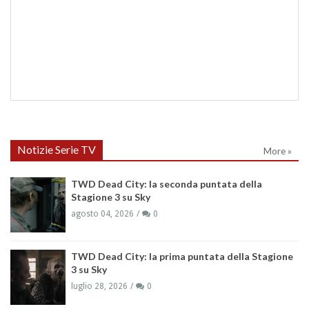
Notizie Serie TV
More »
TWD Dead City: la seconda puntata della
Stagione 3 su Sky
agosto 04, 2026
0
TWD Dead City: la prima puntata della Stagione
3 su Sky
luglio 28, 2026
0