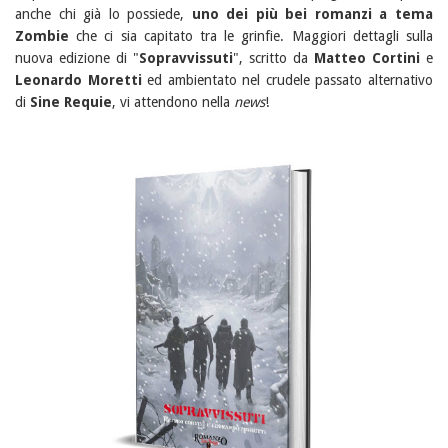
anche chi già lo possiede,
uno dei più bei romanzi a tema
Zombie
che ci sia capitato tra le grinfie. Maggiori dettagli sulla
nuova edizione di "
Sopravvissuti
", scritto da
Matteo Cortini
e
Leonardo Moretti
ed ambientato nel crudele passato alternativo
di
Sine Requie
, vi attendono nella
news
!