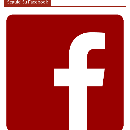
Seguici Su Facebook