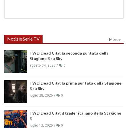
Notizie Serie TV
More »
TWD Dead City: la seconda puntata della
Stagione 3 su Sky
agosto 04, 2026
0
TWD Dead City: la prima puntata della Stagione
3 su Sky
luglio 28, 2026
0
TWD Dead City: il trailer italiano della Stagione
3
luglio 13, 2026
0