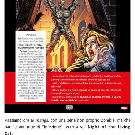
Passiamo ora ai
manga
, con una serie non proprio Zombie, ma che
parla comunque di "infezione", ecco a voi
Night of the Living
Cat
: