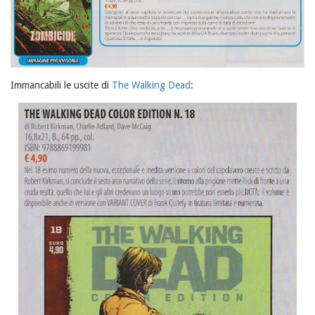
Immancabili le uscite di
The Walking Dead
: