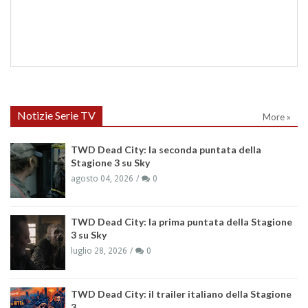
Notizie Serie TV
More »
TWD Dead City: la seconda puntata della
Stagione 3 su Sky
agosto 04, 2026
0
TWD Dead City: la prima puntata della Stagione
3 su Sky
luglio 28, 2026
0
TWD Dead City: il trailer italiano della Stagione
3