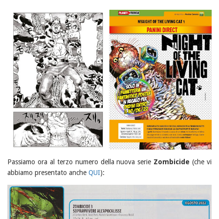
Passiamo ora al terzo numero della nuova serie
Zombicide
(che vi
abbiamo presentato anche
QUI
):