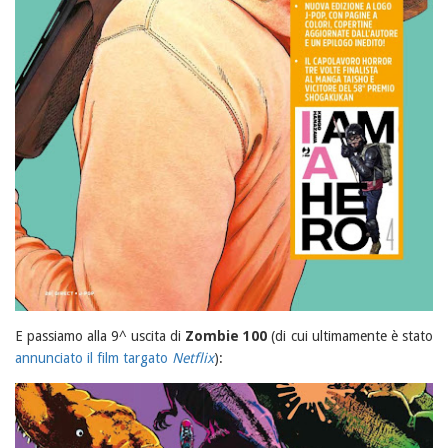
E passiamo alla 9^ uscita di
Zombie 100
(di cui ultimamente è stato
annunciato il film targato
Netflix
):