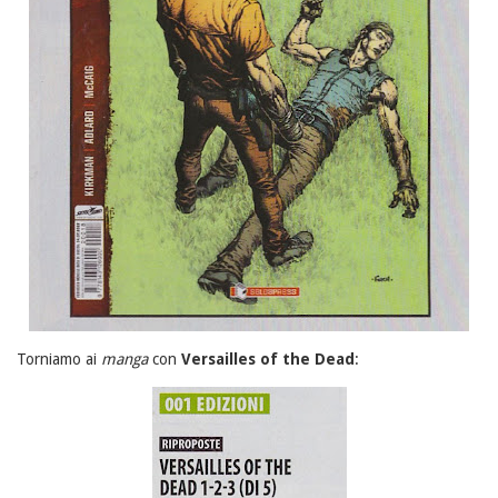
Torniamo ai
manga
con
Versailles of the Dead
: