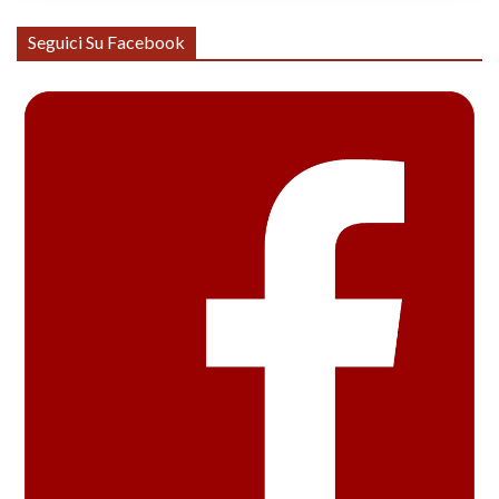
Seguici Su Facebook