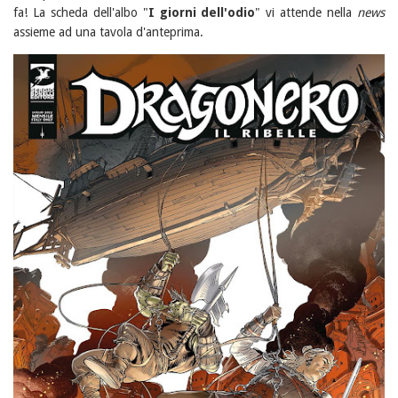
fa! La scheda dell'albo "
I giorni dell'odio
" vi attende nella
news
assieme ad una tavola d'anteprima.