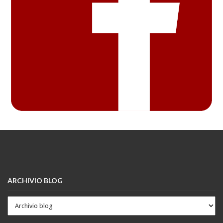
ARCHIVIO BLOG