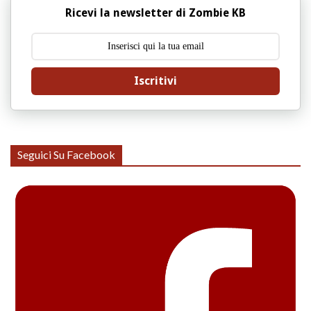
Ricevi la newsletter di Zombie KB
Iscritivi
Seguici Su Facebook