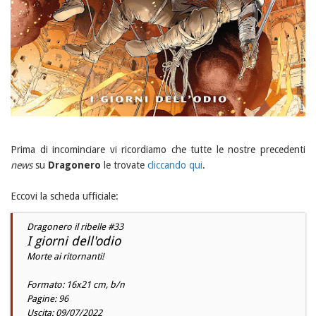
Prima di incominciare vi ricordiamo che tutte le nostre precedenti
news
su
Dragonero
le trovate
cliccando qui
.
Eccovi la scheda ufficiale:
Dragonero il ribelle #33
I giorni dell'odio
Morte ai ritornanti!
Formato: 16x21 cm, b/n
Pagine: 96
Uscita: 09/07/2022