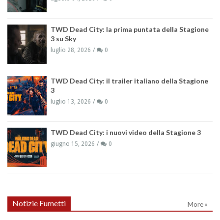
TWD Dead City: la prima puntata della Stagione
3 su Sky
luglio 28, 2026
0
TWD Dead City: il trailer italiano della Stagione
3
luglio 13, 2026
0
TWD Dead City: i nuovi video della Stagione 3
giugno 15, 2026
0
Notizie Fumetti
More »