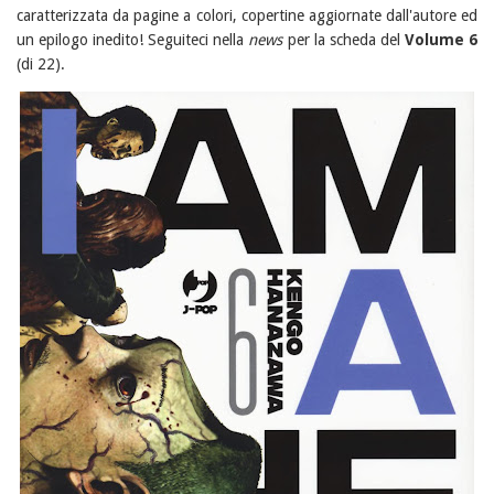
caratterizzata da pagine a colori, copertine aggiornate dall'autore ed
un epilogo inedito! Seguiteci nella
news
per la scheda del
Volume 6
(di 22).