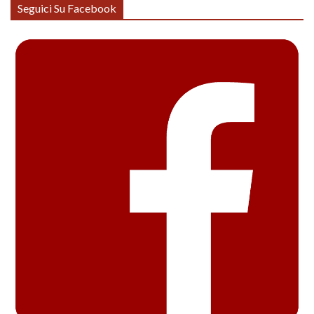
Seguici Su Facebook