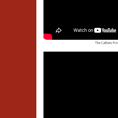
The Callisto Pro