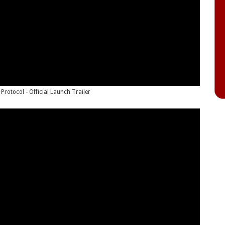
 Protocol - Official Launch Trailer