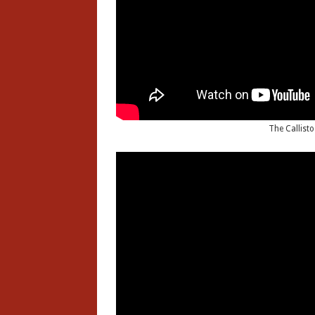
The Callisto