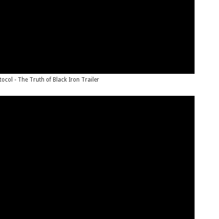
tocol - The Truth of Black Iron Trailer