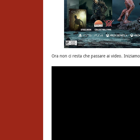
Ora non ci resta che passare ai video. Iniziam