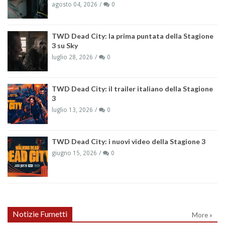
agosto 04, 2026
0
TWD Dead City: la prima puntata della Stagione
3 su Sky
luglio 28, 2026
0
TWD Dead City: il trailer italiano della Stagione
3
luglio 13, 2026
0
TWD Dead City: i nuovi video della Stagione 3
giugno 15, 2026
0
Notizie Fumetti
More »