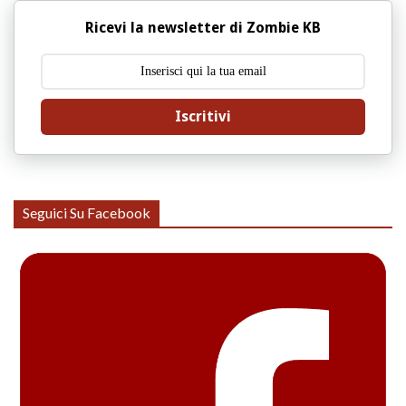
Ricevi la newsletter di Zombie KB
Iscritivi
Seguici Su Facebook