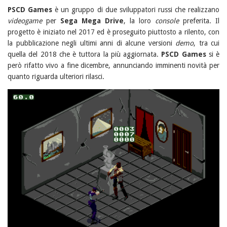
PSCD Games
è un gruppo di due sviluppatori russi che realizzano
videogame
per
Sega Mega Drive
, la loro
console
preferita. Il
progetto è iniziato nel 2017 ed è proseguito piuttosto a rilento, con
la pubblicazione negli ultimi anni di alcune versioni
demo
, tra cui
quella del 2018 che è tuttora la più aggiornata.
PSCD Games
si è
però rifatto vivo a fine dicembre, annunciando imminenti novità per
quanto riguarda ulteriori rilasci.