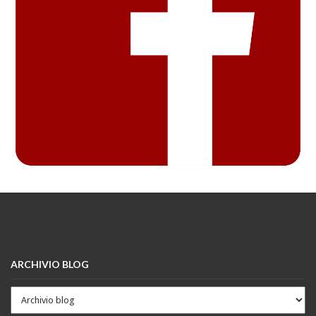
ARCHIVIO BLOG