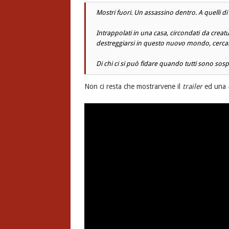
Mostri fuori. Un assassino dentro. A quelli di 
Intrappolati in una casa, circondati da crea
destreggiarsi in questo nuovo mondo, cercand
Di chi ci si può fidare quando tutti sono sosp
Non ci resta che mostrarvene il
trailer
ed una