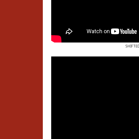
SHIFTED