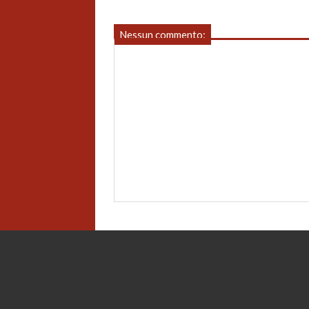
Nessun commento: