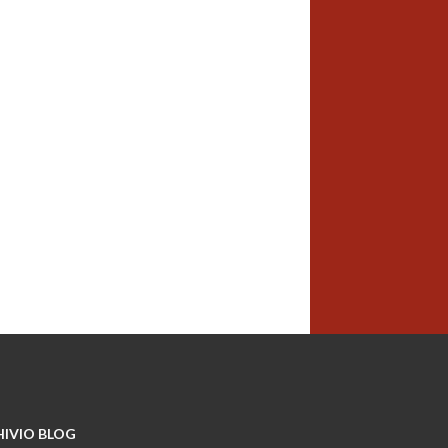
IVIO BLOG