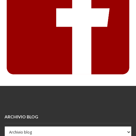
ARCHIVIO BLOG