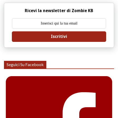
Ricevi la newsletter di Zombie KB
Iscritivi
Seguici Su Facebook