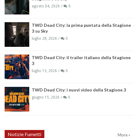
agosto 04, 2026
0
TWD Dead City: la prima puntata della Stagione
3 su Sky
luglio 28, 2026
0
TWD Dead City: il trailer italiano della Stagione
3
luglio 13, 2026
0
TWD Dead City: i nuovi video della Stagione 3
giugno 15, 2026
0
Notizie Fumetti
More »