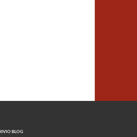
IVIO BLOG