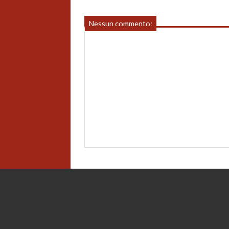
Nessun commento: